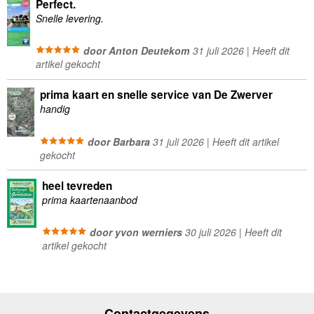
Perfect.
Snelle levering.
door Anton Deutekom
31 juli 2026 | Heeft dit
artikel gekocht
prima kaart en snelle service van De Zwerver
handig
door Barbara
31 juli 2026 | Heeft dit artikel
gekocht
heel tevreden
prima kaartenaanbod
door yvon werniers
30 juli 2026 | Heeft dit
artikel gekocht
Contactgegevens