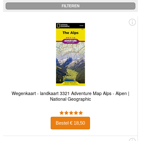
Wegenkaart - landkaart 3321 Adventure Map Alps - Alpen |
National Geographic
Bestel € 18,50