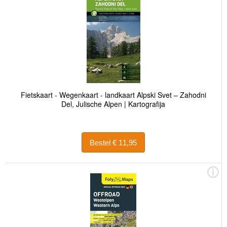
Fietskaart - Wegenkaart - landkaart Alpski Svet – Zahodni
Del, Julische Alpen | Kartografija
Bestel € 11,95