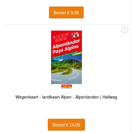
Bestel € 9,95
Wegenkaart - landkaart Alpen - Alpenlanden | Hallwag
Bestel € 14,95