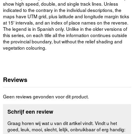
show high speed, double, and single track lines. Unless
indicated to the contrary in the individual descriptions, the
maps have UTM grid, plus latitude and longitude margin ticks
at 15' intervals, and an index of place names on the reverse.
The legend is in Spanish only. Unlike in the older versions of
this series, on each title all the information continues outside
the provincial boundary, but without the relief shading and
vegetation colouring.
Reviews
Geen reviews gevonden voor dit product.
Schrijf een review
Graag horen wij wat u van dit artikel vindt. Vindt u het
goed, leuk, mooi, slecht, lelijk, onbruikbaar of erg handig: