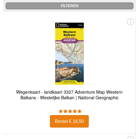
Wegenkaart - landkaart 3327 Adventure Map Western
Balkans - Westelijke Balkan | National Geographic
Bestel € 18,50