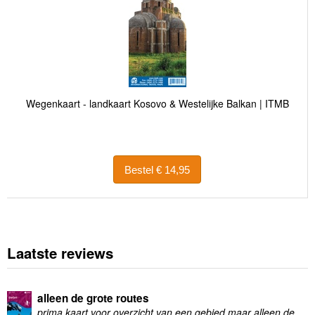
Wegenkaart - landkaart Kosovo & Westelijke Balkan | ITMB
Bestel € 14,95
Laatste reviews
alleen de grote routes
prima kaart voor overzicht van een gebied maar alleen de