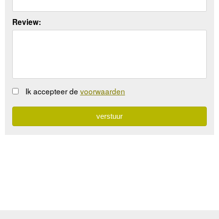
Review:
Ik accepteer de
voorwaarden