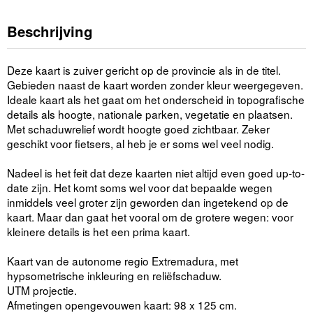
Beschrijving
Deze kaart is zuiver gericht op de provincie als in de titel.
Gebieden naast de kaart worden zonder kleur weergegeven.
Ideale kaart als het gaat om het onderscheid in topografische
details als hoogte, nationale parken, vegetatie en plaatsen.
Met schaduwrelief wordt hoogte goed zichtbaar. Zeker
geschikt voor fietsers, al heb je er soms wel veel nodig.
Nadeel is het feit dat deze kaarten niet altijd even goed up-to-
date zijn. Het komt soms wel voor dat bepaalde wegen
inmiddels veel groter zijn geworden dan ingetekend op de
kaart. Maar dan gaat het vooral om de grotere wegen: voor
kleinere details is het een prima kaart.
Kaart van de autonome regio Extremadura, met
hypsometrische inkleuring en reliëfschaduw.
UTM projectie.
Afmetingen opengevouwen kaart: 98 x 125 cm.