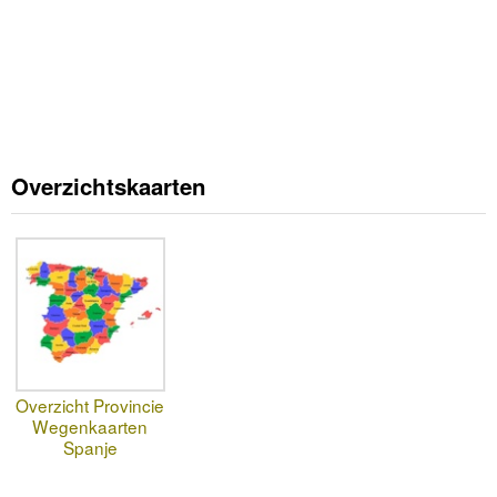
Overzichtskaarten
Overzicht Provincie
Wegenkaarten
Spanje