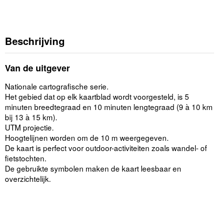
Beschrijving
Van de uitgever
Nationale cartografische serie.
Het gebied dat op elk kaartblad wordt voorgesteld, is 5
minuten breedtegraad en 10 minuten lengtegraad (9 à 10 km
bij 13 à 15 km).
UTM projectie.
Hoogtelijnen worden om de 10 m weergegeven.
De kaart is perfect voor outdoor-activiteiten zoals wandel- of
fietstochten.
De gebruikte symbolen maken de kaart leesbaar en
overzichtelijk.