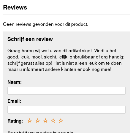
Reviews
Geen reviews gevonden voor dit product.
Schrijf een review
Graag horen wij wat u van dit artikel vindt. Vindt u het
goed, leuk, mooi, slecht, lelijk, onbruikbaar of erg handig:
schrijf gerust alles op! Het is niet alleen leuk om te doen
maar u informeert andere klanten er ook nog mee!
Naam:
Email:
Rating:
☆
☆
☆
☆
☆