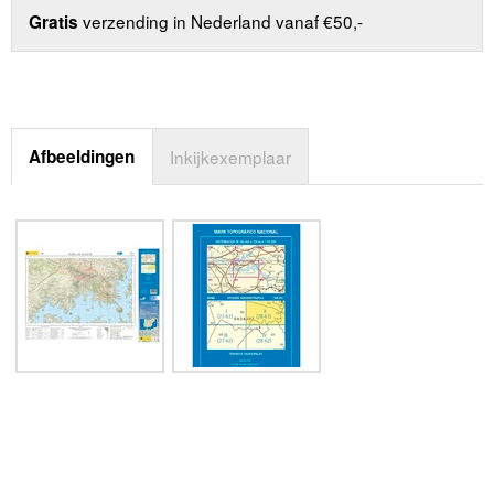
verzending in Nederland vanaf €50,-
Gratis
Afbeeldingen
Inkijkexemplaar