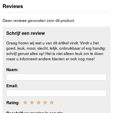
Reviews
Geen reviews gevonden voor dit product.
Schrijf een review
Graag horen wij wat u van dit artikel vindt. Vindt u het
goed, leuk, mooi, slecht, lelijk, onbruikbaar of erg handig:
schrijf gerust alles op! Het is niet alleen leuk om te doen
maar u informeert andere klanten er ook nog mee!
Naam:
Email:
Rating:
☆
☆
☆
☆
☆