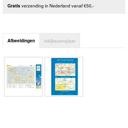
verzending in Nederland vanaf €50,-
Gratis
Afbeeldingen
Inkijkexemplaar