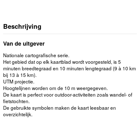
Beschrijving
Van de uitgever
Nationale cartografische serie.
Het gebied dat op elk kaartblad wordt voorgesteld, is 5
minuten breedtegraad en 10 minuten lengtegraad (9 à 10 km
bij 13 à 15 km).
UTM projectie.
Hoogtelijnen worden om de 10 m weergegeven.
De kaart is perfect voor outdoor-activiteiten zoals wandel- of
fietstochten.
De gebruikte symbolen maken de kaart leesbaar en
overzichtelijk.