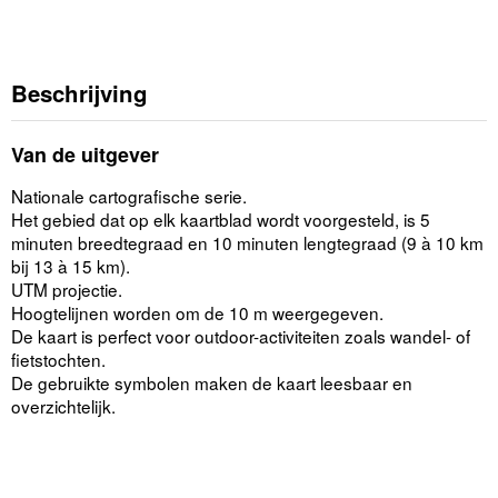
Beschrijving
Van de uitgever
Nationale cartografische serie.
Het gebied dat op elk kaartblad wordt voorgesteld, is 5
minuten breedtegraad en 10 minuten lengtegraad (9 à 10 km
bij 13 à 15 km).
UTM projectie.
Hoogtelijnen worden om de 10 m weergegeven.
De kaart is perfect voor outdoor-activiteiten zoals wandel- of
fietstochten.
De gebruikte symbolen maken de kaart leesbaar en
overzichtelijk.