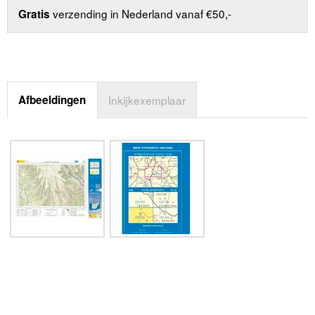
verzending in Nederland vanaf €50,-
Gratis
Afbeeldingen
Inkijkexemplaar