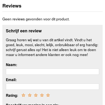
Reviews
Geen reviews gevonden voor dit product.
Schrijf een review
Graag horen wij wat u van dit artikel vindt. Vindt u het
goed, leuk, mooi, slecht, lelijk, onbruikbaar of erg handig:
schrijf gerust alles op! Het is niet alleen leuk om te doen
maar u informeert andere klanten er ook nog mee!
Naam:
Email:
Rating:
☆
☆
☆
☆
☆