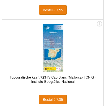
Bestel € 7,95
Topografische kaart 723-IV Cap Blanc (Mallorca) | CNIG -
Instituto Geográfico Nacional
Bestel € 7,95