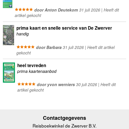
door Anton Deutekom
31 juli 2026 | Heeft dit
artikel gekocht
prima kaart en snelle service van De Zwerver
handig
door Barbara
31 juli 2026 | Heeft dit artikel
gekocht
heel tevreden
prima kaartenaanbod
door yvon werniers
30 juli 2026 | Heeft dit
artikel gekocht
Contactgegevens
Reisboekwinkel de Zwerver B.V.