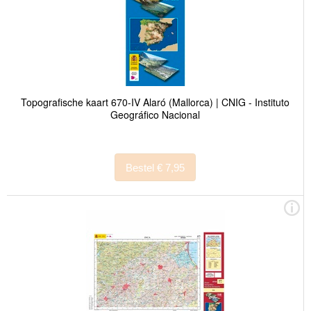
Topografische kaart 670-IV Alaró (Mallorca) | CNIG - Instituto
Geográfico Nacional
Bestel € 7,95