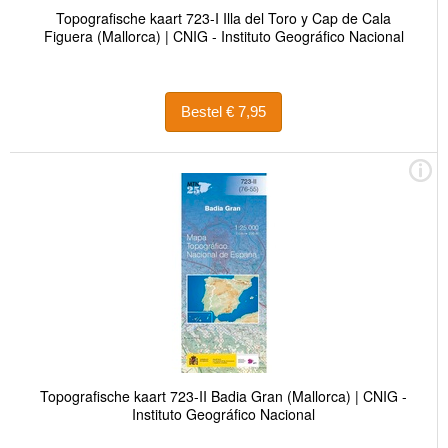
Topografische kaart 723-I Illa del Toro y Cap de Cala
Figuera (Mallorca) | CNIG - Instituto Geográfico Nacional
Bestel € 7,95
Topografische kaart 723-II Badia Gran (Mallorca) | CNIG -
Instituto Geográfico Nacional