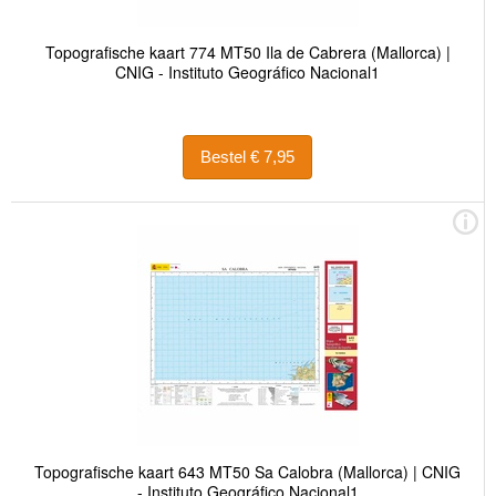
Topografische kaart 774 MT50 Ila de Cabrera (Mallorca) |
CNIG - Instituto Geográfico Nacional1
Bestel € 7,95
Topografische kaart 643 MT50 Sa Calobra (Mallorca) | CNIG
- Instituto Geográfico Nacional1