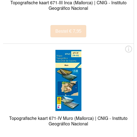
Topografische kaart 671-III Inca (Mallorca) | CNIG - Instituto
Geográfico Nacional
Bestel € 7,95
Topografische kaart 671-IV Muro (Mallorca) | CNIG - Instituto
Geográfico Nacional