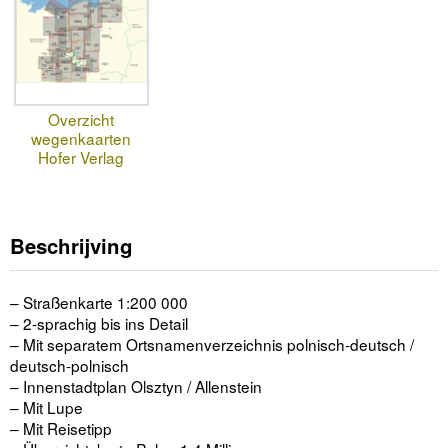
Overzicht
wegenkaarten
Hofer Verlag
Beschrijving
– Straßenkarte 1:200 000
– 2-sprachig bis ins Detail
– Mit separatem Ortsnamenverzeichnis polnisch-deutsch /
deutsch-polnisch
– Innenstadtplan Olsztyn / Allenstein
– Mit Lupe
– Mit Reisetipp