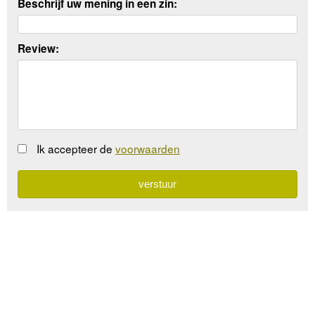
Beschrijf uw mening in een zin:
Review:
Ik accepteer de
voorwaarden