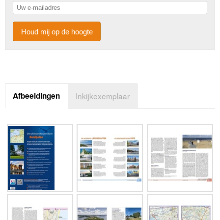
Houd mij op de hoogte
Afbeeldingen
Inkijkexemplaar