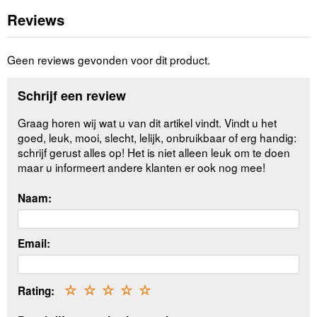
Reviews
Geen reviews gevonden voor dit product.
Schrijf een review
Graag horen wij wat u van dit artikel vindt. Vindt u het
goed, leuk, mooi, slecht, lelijk, onbruikbaar of erg handig:
schrijf gerust alles op! Het is niet alleen leuk om te doen
maar u informeert andere klanten er ook nog mee!
Naam:
Email:
Rating:
☆
☆
☆
☆
☆