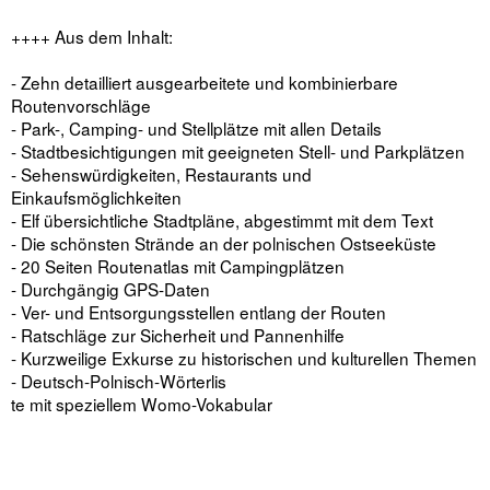
++++ Aus dem Inhalt:
- Zehn detailliert ausgearbeitete und kombinierbare
Routenvorschläge
- Park-, Camping- und Stellplätze mit allen Details
- Stadtbesichtigungen mit geeigneten Stell- und Parkplätzen
- Sehenswürdigkeiten, Restaurants und
Einkaufsmöglichkeiten
- Elf übersichtliche Stadtpläne, abgestimmt mit dem Text
- Die schönsten Strände an der polnischen Ostseeküste
- 20 Seiten Routenatlas mit Campingplätzen
- Durchgängig GPS-Daten
- Ver- und Entsorgungsstellen entlang der Routen
- Ratschläge zur Sicherheit und Pannenhilfe
- Kurzweilige Exkurse zu historischen und kulturellen Themen
- Deutsch-Polnisch-Wörterlis
te mit speziellem Womo-Vokabular