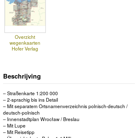
Overzicht
wegenkaarten
Hofer Verlag
Beschrijving
– Straßenkarte 1:200 000
– 2-sprachig bis ins Detail
– Mit separatem Ortsnamenverzeichnis polnisch-deutsch /
deutsch-polnisch
– Innenstadtplan Wrocław / Breslau
– Mit Lupe
– Mit Reisetipp