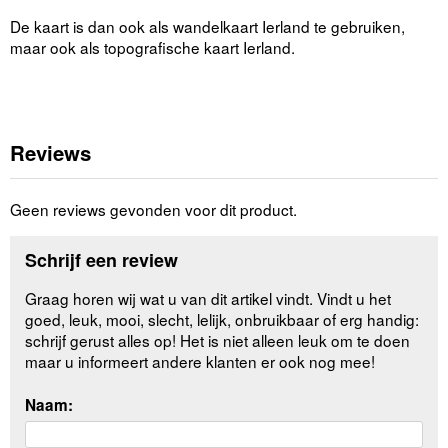
De kaart is dan ook als wandelkaart Ierland te gebruiken,
maar ook als topografische kaart Ierland.
Reviews
Geen reviews gevonden voor dit product.
Schrijf een review
Graag horen wij wat u van dit artikel vindt. Vindt u het
goed, leuk, mooi, slecht, lelijk, onbruikbaar of erg handig:
schrijf gerust alles op! Het is niet alleen leuk om te doen
maar u informeert andere klanten er ook nog mee!
Naam: