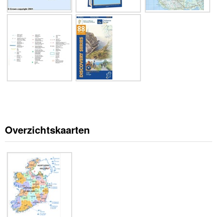
Overzichtskaarten