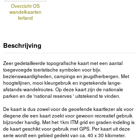
Overzicht OS
wandelkaarten
Ierland
Beschrijving
Zeer gedetailleerde topografische kaart met een aantal
toegevoegde toeristische symbolen voor bijv.
bezienswaardigheden, campings en jeugdherbergen. Met
hoogtelijnen, mooi kleurgebruik en ingetekende lange-
afstands-wandelroutes. Op deze kaart zijn de nationale
parken en de 'national reserves ' uitstekend te vinden.
De kaart is dus zowel voor de geoefende kaartlezer als voor
diegene die een kaart zoekt voor gewoon recreatief gebruik
bijzonder handig. Met het 1km ITM grid en graden-indeling is
de kaart geschikt voor gebruik met GPS. Per kaart uit deze
serie wordt een gebied gedekt van ca. 40 x 30 kilometer.