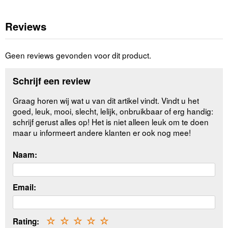
Reviews
Geen reviews gevonden voor dit product.
Schrijf een review
Graag horen wij wat u van dit artikel vindt. Vindt u het
goed, leuk, mooi, slecht, lelijk, onbruikbaar of erg handig:
schrijf gerust alles op! Het is niet alleen leuk om te doen
maar u informeert andere klanten er ook nog mee!
Naam:
Email:
Rating:
☆
☆
☆
☆
☆