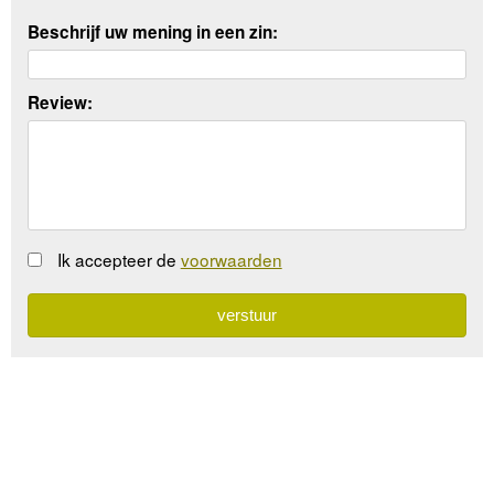
Beschrijf uw mening in een zin:
Review:
Ik accepteer de
voorwaarden