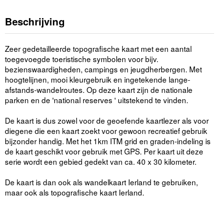
Beschrijving
Zeer gedetailleerde topografische kaart met een aantal
toegevoegde toeristische symbolen voor bijv.
bezienswaardigheden, campings en jeugdherbergen. Met
hoogtelijnen, mooi kleurgebruik en ingetekende lange-
afstands-wandelroutes. Op deze kaart zijn de nationale
parken en de 'national reserves ' uitstekend te vinden.
De kaart is dus zowel voor de geoefende kaartlezer als voor
diegene die een kaart zoekt voor gewoon recreatief gebruik
bijzonder handig. Met het 1km ITM grid en graden-indeling is
de kaart geschikt voor gebruik met GPS. Per kaart uit deze
serie wordt een gebied gedekt van ca. 40 x 30 kilometer.
De kaart is dan ook als wandelkaart Ierland te gebruiken,
maar ook als topografische kaart Ierland.