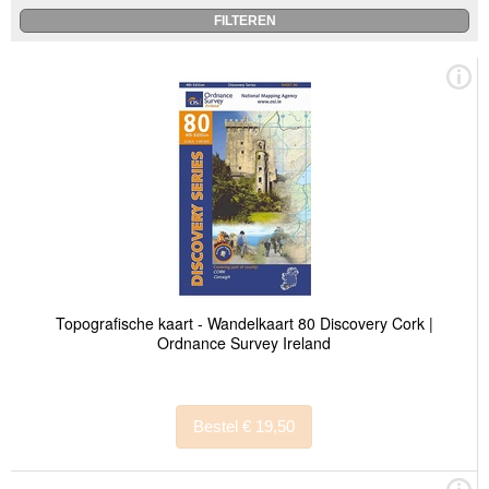
Topografische kaart - Wandelkaart 80 Discovery Cork |
Ordnance Survey Ireland
Bestel € 19,50