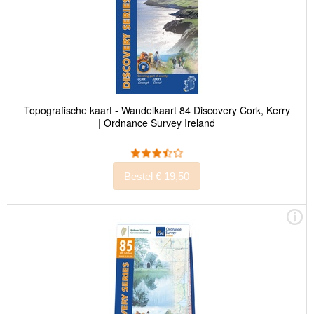
Topografische kaart - Wandelkaart 84 Discovery Cork, Kerry
| Ordnance Survey Ireland
Bestel € 19,50