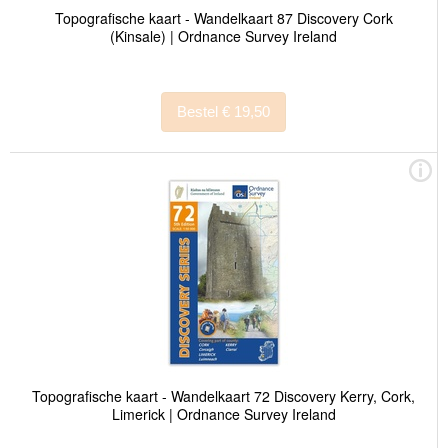
Topografische kaart - Wandelkaart 87 Discovery Cork
(Kinsale) | Ordnance Survey Ireland
Bestel € 19,50
Topografische kaart - Wandelkaart 72 Discovery Kerry, Cork,
Limerick | Ordnance Survey Ireland