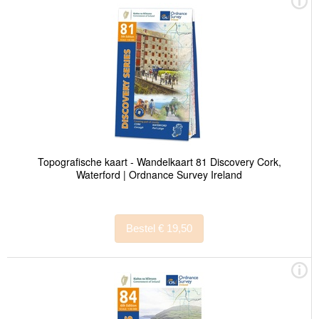
Topografische kaart - Wandelkaart 81 Discovery Cork,
Waterford | Ordnance Survey Ireland
Bestel € 19,50