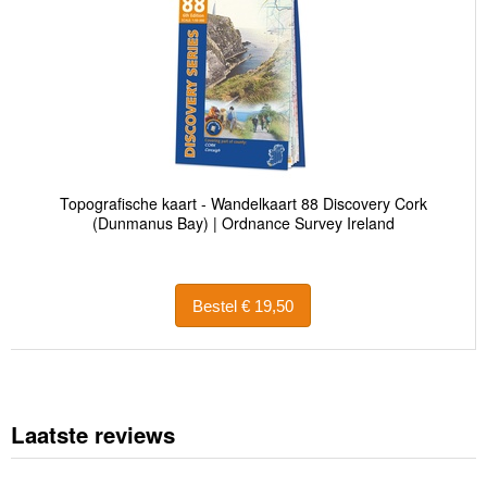
Topografische kaart - Wandelkaart 88 Discovery Cork
(Dunmanus Bay) | Ordnance Survey Ireland
Bestel € 19,50
Laatste reviews