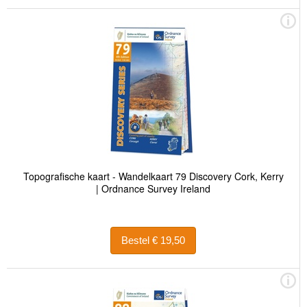
Topografische kaart - Wandelkaart 79 Discovery Cork, Kerry
| Ordnance Survey Ireland
Bestel € 19,50