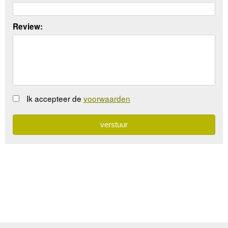
Review:
Ik accepteer de
voorwaarden