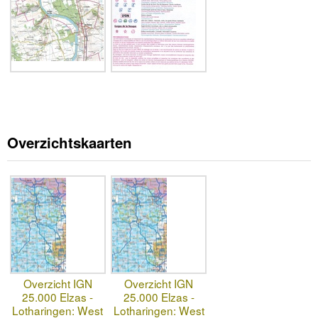
Overzichtskaarten
Overzicht IGN
Overzicht IGN
25.000 Elzas -
25.000 Elzas -
Lotharingen: West
Lotharingen: West