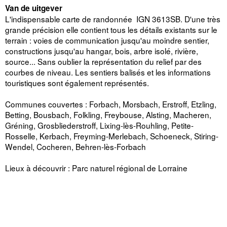
Van de uitgever
L'indispensable carte de randonnée IGN 3613SB. D'une très
grande précision elle contient tous les détails existants sur le
terrain : voies de communication jusqu'au moindre sentier,
constructions jusqu'au hangar, bois, arbre isolé, rivière,
source... Sans oublier la représentation du relief par des
courbes de niveau. Les sentiers balisés et les informations
touristiques sont également représentés.
Communes couvertes : Forbach, Morsbach, Erstroff, Etzling,
Betting, Bousbach, Folkling, Freybouse, Alsting, Macheren,
Gréning, Grosbliederstroff, Lixing-lès-Rouhling, Petite-
Rosselle, Kerbach, Freyming-Merlebach, Schoeneck, Stiring-
Wendel, Cocheren, Behren-lès-Forbach
Lieux à découvrir : Parc naturel régional de Lorraine