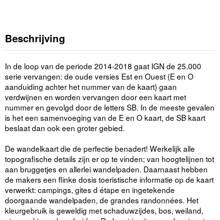
Beschrijving
In de loop van de periode 2014-2018 gaat IGN de 25.000
serie vervangen: de oude versies Est en Ouest (E en O
aanduiding achter het nummer van de kaart) gaan
verdwijnen en worden vervangen door een kaart met
nummer en gevolgd door de letters SB. In de meeste gevalen
is het een samenvoeging van de E en O kaart, de SB kaart
beslaat dan ook een groter gebied.
De wandelkaart die de perfectie benadert! Werkelijk alle
topografische details zijn er op te vinden; van hoogtelijnen tot
aan bruggetjes en allerlei wandelpaden. Daarnaast hebben
de makers een flinke dosis toeristische informatie op de kaart
verwerkt: campings, gites d étape en ingetekende
doorgaande wandelpaden, de grandes randonnées. Het
kleurgebruik is geweldig met schaduwzijdes, bos, weiland,