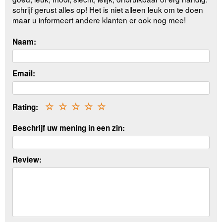
schrijf gerust alles op! Het is niet alleen leuk om te doen
maar u informeert andere klanten er ook nog mee!
Naam:
Email:
Rating:
☆
☆
☆
☆
☆
Beschrijf uw mening in een zin:
Review: