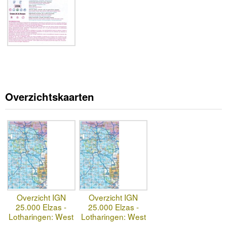
Overzichtskaarten
Overzicht IGN
Overzicht IGN
25.000 Elzas -
25.000 Elzas -
Lotharingen: West
Lotharingen: West