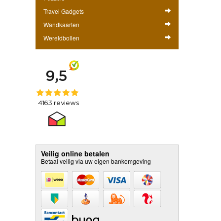
Travel Gadgets
Wandkaarten
Wereldbollen
Veilig online betalen
Betaal veilig via uw eigen bankomgeving