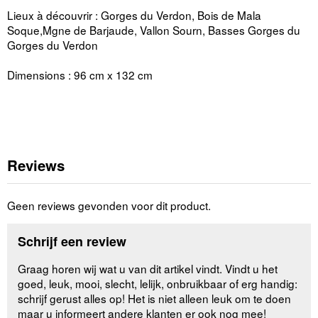
Lieux à découvrir : Gorges du Verdon, Bois de Mala
Soque,Mgne de Barjaude, Vallon Sourn, Basses Gorges du
Gorges du Verdon
Dimensions : 96 cm x 132 cm
Reviews
Geen reviews gevonden voor dit product.
Schrijf een review
Graag horen wij wat u van dit artikel vindt. Vindt u het
goed, leuk, mooi, slecht, lelijk, onbruikbaar of erg handig:
schrijf gerust alles op! Het is niet alleen leuk om te doen
maar u informeert andere klanten er ook nog mee!