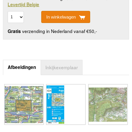
Levertijd Belgie
In winkelwagen
verzending in Nederland vanaf €50,-
Gratis
Afbeeldingen
Inkijkexemplaar