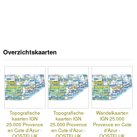
Overzichtskaarten
Topografische
Topografische
Wandelkaarten
kaarten IGN
kaarten IGN
IGN 25.000
25.000 Provence
25.000 Provence
Provence en Cote
en Cote d'Azur -
en Cote d'Azur -
d'Azur -
OOSTELIJK
OOSTELIJK
OOSTELIJK