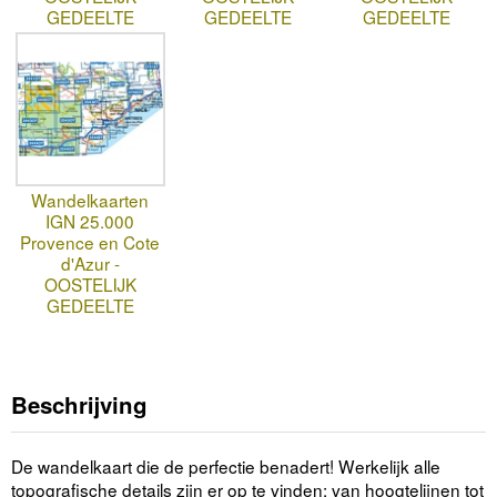
GEDEELTE
GEDEELTE
GEDEELTE
Wandelkaarten
IGN 25.000
Provence en Cote
d'Azur -
OOSTELIJK
GEDEELTE
Beschrijving
De wandelkaart die de perfectie benadert! Werkelijk alle
topografische details zijn er op te vinden; van hoogtelijnen tot