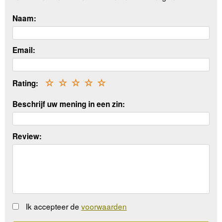
Naam:
Email:
Rating:
☆
☆
☆
☆
☆
Beschrijf uw mening in een zin:
Review:
Ik accepteer de
voorwaarden