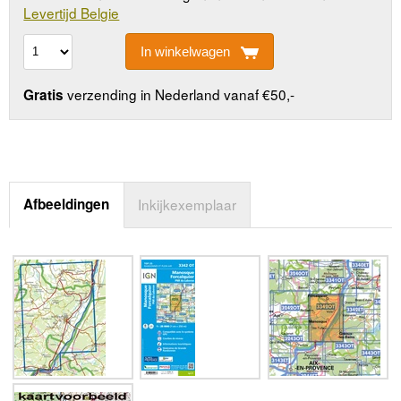
Levertijd Belgie
In winkelwagen
verzending in Nederland vanaf €50,-
Gratis
Afbeeldingen
Inkijkexemplaar