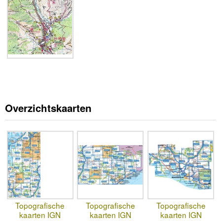
Overzichtskaarten
Topografische
Topografische
Topografische
kaarten IGN
kaarten IGN
kaarten IGN