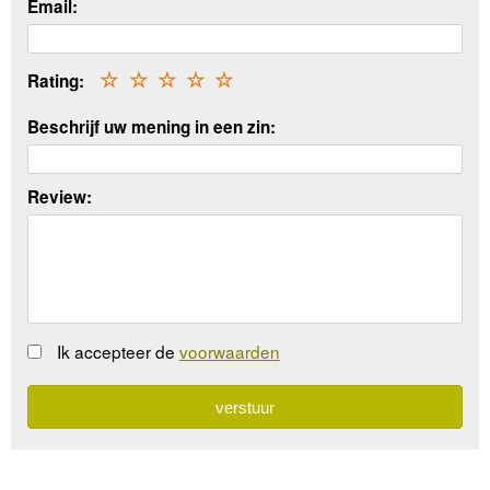
Email:
Rating:
☆
☆
☆
☆
☆
Beschrijf uw mening in een zin:
Review:
Ik accepteer de
voorwaarden