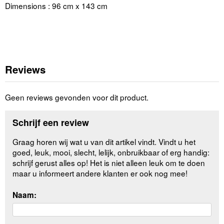
Dimensions : 96 cm x 143 cm
Reviews
Geen reviews gevonden voor dit product.
Schrijf een review
Graag horen wij wat u van dit artikel vindt. Vindt u het
goed, leuk, mooi, slecht, lelijk, onbruikbaar of erg handig:
schrijf gerust alles op! Het is niet alleen leuk om te doen
maar u informeert andere klanten er ook nog mee!
Naam: