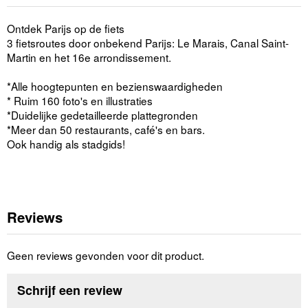
Ontdek Parijs op de fiets
3 fietsroutes door onbekend Parijs: Le Marais, Canal Saint-
Martin en het 16e arrondissement.
*Alle hoogtepunten en bezienswaardigheden
* Ruim 160 foto's en illustraties
*Duidelijke gedetailleerde plattegronden
*Meer dan 50 restaurants, café's en bars.
Ook handig als stadgids!
Reviews
Geen reviews gevonden voor dit product.
Schrijf een review