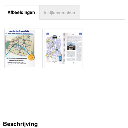
Afbeeldingen
Inkijkexemplaar
Beschrijving