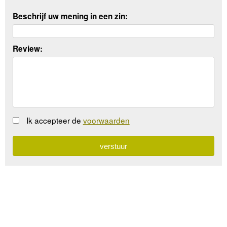
Beschrijf uw mening in een zin:
Review:
Ik accepteer de
voorwaarden