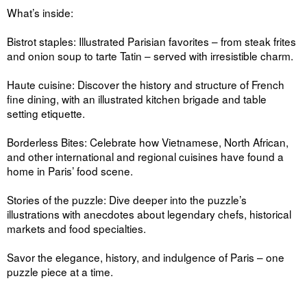
What’s inside:
Bistrot staples: Illustrated Parisian favorites – from steak frites
and onion soup to tarte Tatin – served with irresistible charm.
Haute cuisine: Discover the history and structure of French
fine dining, with an illustrated kitchen brigade and table
setting etiquette.
Borderless Bites: Celebrate how Vietnamese, North African,
and other international and regional cuisines have found a
home in Paris’ food scene.
Stories of the puzzle: Dive deeper into the puzzle’s
illustrations with anecdotes about legendary chefs, historical
markets and food specialties.
Savor the elegance, history, and indulgence of Paris – one
puzzle piece at a time.