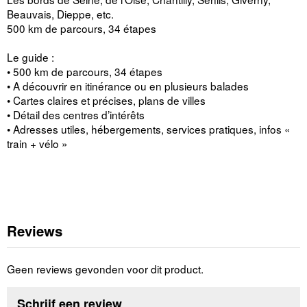
Beauvais, Dieppe, etc.
500 km de parcours, 34 étapes
Le guide :
• 500 km de parcours, 34 étapes
• A découvrir en itinérance ou en plusieurs balades
• Cartes claires et précises, plans de villes
• Détail des centres d’intérêts
• Adresses utiles, hébergements, services pratiques, infos «
train + vélo »
Reviews
Geen reviews gevonden voor dit product.
Schrijf een review