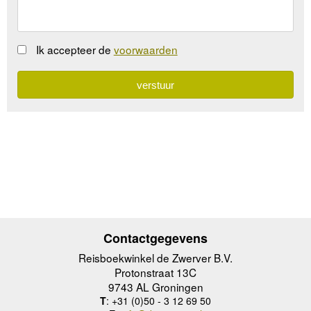
Ik accepteer de
voorwaarden
Contactgegevens
Reisboekwinkel de Zwerver B.V.
Protonstraat 13C
9743 AL Groningen
T
: +31 (0)50 - 3 12 69 50