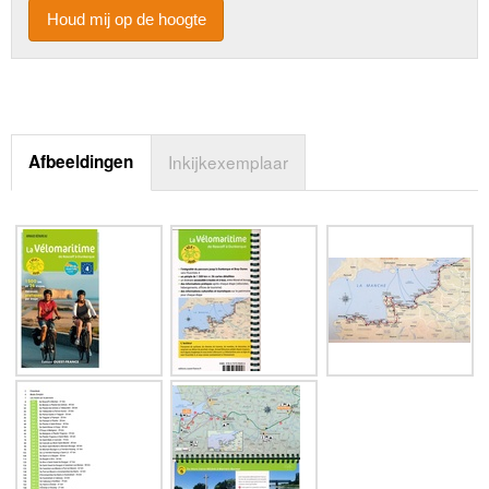
Houd mij op de hoogte
Afbeeldingen
Inkijkexemplaar