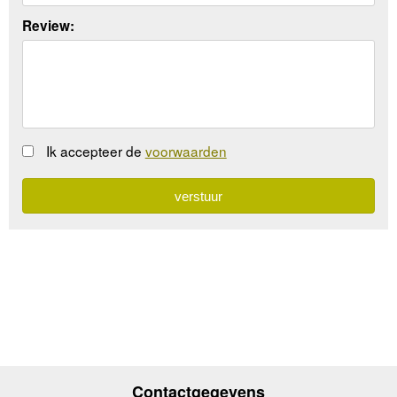
Review:
Ik accepteer de
voorwaarden
Contactgegevens