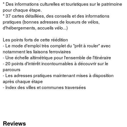
* Des informations culturelles et touristiques sur le patrimoine
pour chaque étape.
* 37 cartes détaillées, des conseils et des informations
pratiques (bonnes adresses de loueurs de vélos,
d'hébergements, accueils vélo...)
Les points forts de cette réédition
- Le mode d'emploi très complet du "prêt à rouler" avec
notamment les liaisons ferroviaires
- Une échelle altimétrique pour l'ensemble de l'itinéraire
- 20 points d'intérêt incontournables à découvrir sur le
parcours
- Les adresses pratiques maintenant mises à disposition
après chaque étape
- Index des villes et communes traversées
Reviews