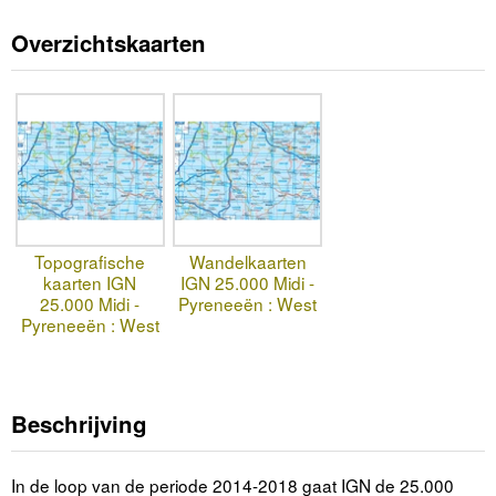
Overzichtskaarten
Topografische
Wandelkaarten
kaarten IGN
IGN 25.000 Midi -
25.000 Midi -
Pyreneeën : West
Pyreneeën : West
Beschrijving
In de loop van de periode 2014-2018 gaat IGN de 25.000