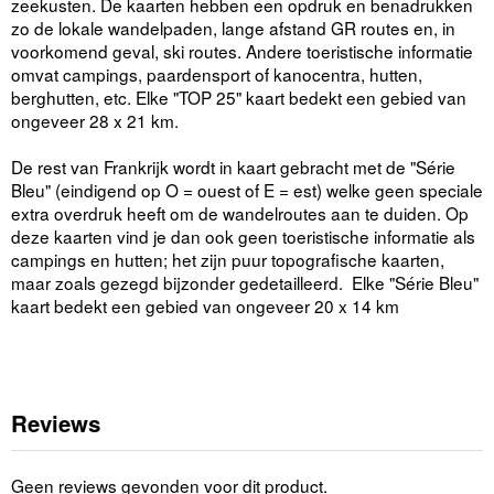
zeekusten. De kaarten hebben een opdruk en benadrukken
zo de lokale wandelpaden, lange afstand GR routes en, in
voorkomend geval, ski routes. Andere toeristische informatie
omvat campings, paardensport of kanocentra, hutten,
berghutten, etc. Elke "TOP 25" kaart bedekt een gebied van
ongeveer 28 x 21 km.
De rest van Frankrijk wordt in kaart gebracht met de "Série
Bleu" (eindigend op O = ouest of E = est) welke geen speciale
extra overdruk heeft om de wandelroutes aan te duiden. Op
deze kaarten vind je dan ook geen toeristische informatie als
campings en hutten; het zijn puur topografische kaarten,
maar zoals gezegd bijzonder gedetailleerd. Elke "Série Bleu"
kaart bedekt een gebied van ongeveer 20 x 14 km
Reviews
Geen reviews gevonden voor dit product.