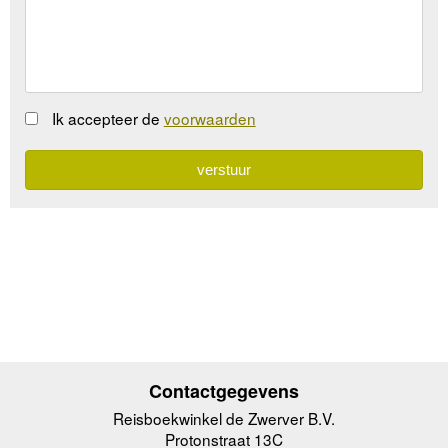
Ik accepteer de
voorwaarden
Contactgegevens
Reisboekwinkel de Zwerver B.V.
Protonstraat 13C