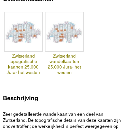
Zwitserland
Zwitserland
topografische
wandelkaarten
kaarten 25.000
25.000 Jura- het
Jura- het westen
westen
Beschrijving
Zeer gedetailleerde wandelkaart van een deel van
Zwitserland. De topografische details van deze kaarten zijn
onovertroffen; de werkelijkheid is perfect weergegeven op