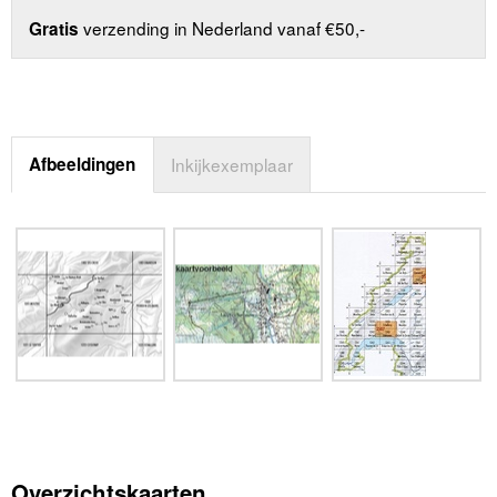
verzending in Nederland vanaf €50,-
Gratis
Afbeeldingen
Inkijkexemplaar
Overzichtskaarten