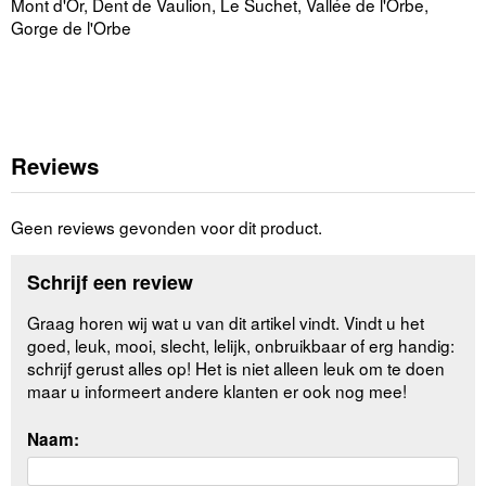
Mont d'Or, Dent de Vaulion, Le Suchet, Vallée de l'Orbe,
Gorge de l'Orbe
Reviews
Geen reviews gevonden voor dit product.
Schrijf een review
Graag horen wij wat u van dit artikel vindt. Vindt u het
goed, leuk, mooi, slecht, lelijk, onbruikbaar of erg handig:
schrijf gerust alles op! Het is niet alleen leuk om te doen
maar u informeert andere klanten er ook nog mee!
Naam: