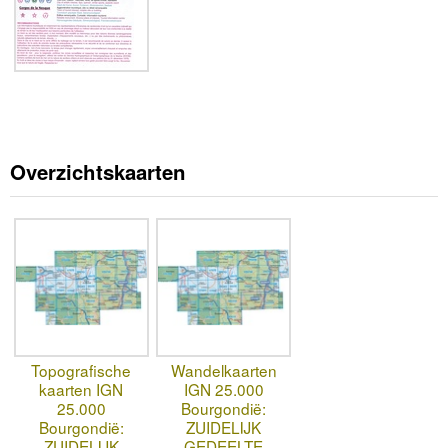
Overzichtskaarten
Topografische
Wandelkaarten
kaarten IGN
IGN 25.000
25.000
Bourgondië:
Bourgondië:
ZUIDELIJK
ZUIDELIJK
GEDEELTE