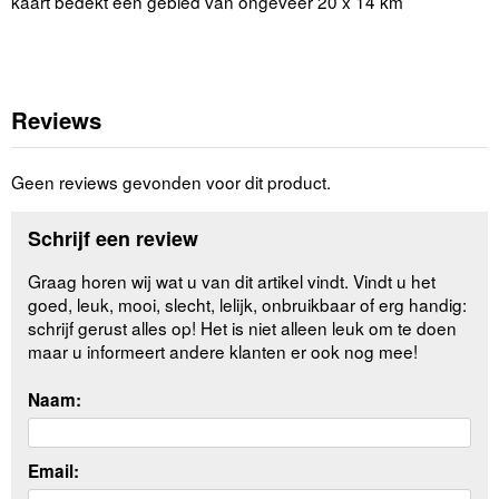
kaart bedekt een gebied van ongeveer 20 x 14 km
Reviews
Geen reviews gevonden voor dit product.
Schrijf een review
Graag horen wij wat u van dit artikel vindt. Vindt u het
goed, leuk, mooi, slecht, lelijk, onbruikbaar of erg handig:
schrijf gerust alles op! Het is niet alleen leuk om te doen
maar u informeert andere klanten er ook nog mee!
Naam:
Email: