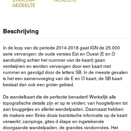
GEDEELTE
Beschrijving
In de loop van de periode 2014-2018 gaat IGN de 25.000
serie vervangen: de oude versies Est en Ouest (E en O
aanduiding achter het nummer van de kaart) gaan
verdwijnen en worden vervangen door een kaart met
nummer en gevolgd door de letters SB. In de meeste gevalen
is het een samenvoeging van de E en O kaart, de SB kaart
beslaat dan ook een groter gebied.
De wandelkaart die de perfectie benadert! Werkelijk alle
topografische details zijn er op te vinden; van hoogtelijnen tot
aan bruggetjes en allerlei wandelpaden. Daarnaast hebben
de makers een flinke dosis toeristische informatie op de kaart
verwerkt: campings, gites d étape en ingetekende
doorgaande wandelpaden, de grandes randonnées. Het