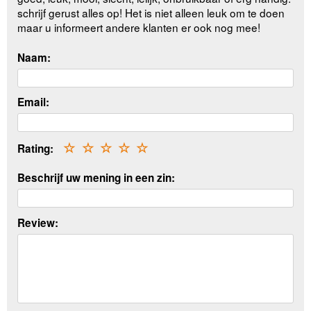
schrijf gerust alles op! Het is niet alleen leuk om te doen
maar u informeert andere klanten er ook nog mee!
Naam:
Email:
Rating:
☆
☆
☆
☆
☆
Beschrijf uw mening in een zin:
Review: