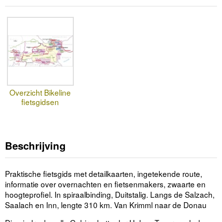
Overzicht Bikeline
fietsgidsen
Beschrijving
Praktische fietsgids met detailkaarten, ingetekende route,
informatie over overnachten en fietsenmakers, zwaarte en
hoogteprofiel. In spiraalbinding, Duitstalig. Langs de Salzach,
Saalach en Inn, lengte 310 km. Van Krimml naar de Donau