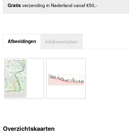
verzending in Nederland vanaf €50,-
Gratis
Afbeeldingen
Inkijkexemplaar
Overzichtskaarten