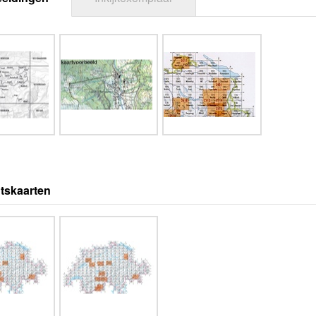
tskaarten