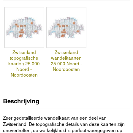
Zwitserland
Zwitserland
topografische
wandelkaarten
kaarten 25.000
25.000 Noord -
Noord -
Noordoosten
Noordoosten
Beschrijving
Zeer gedetailleerde wandelkaart van een deel van
Zwitserland. De topografische details van deze kaarten zijn
onovertroffen; de werkelijkheid is perfect weergegeven op