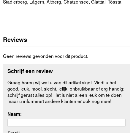
Stadlerberg, Lägern, Altberg, Chatzensee, Glatttal, Tösstal
Reviews
Geen reviews gevonden voor dit product.
Schrijf een review
Graag horen wij wat u van dit artikel vindt. Vindt u het
goed, leuk, mooi, slecht, lelijk, onbruikbaar of erg handig:
schrijf gerust alles op! Het is niet alleen leuk om te doen
maar u informeert andere klanten er ook nog mee!
Naam: