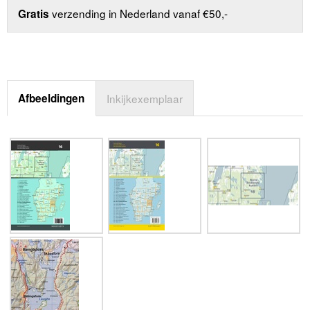
verzending in Nederland vanaf €50,-
Gratis
Afbeeldingen
Inkijkexemplaar