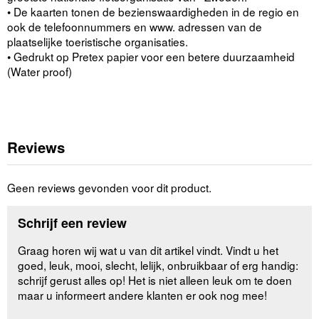
• De kaarten tonen de bezienswaardigheden in de regio en
ook de telefoonnummers en www. adressen van de
plaatselijke toeristische organisaties.
• Gedrukt op Pretex papier voor een betere duurzaamheid
(Water proof)
Reviews
Geen reviews gevonden voor dit product.
Schrijf een review
Graag horen wij wat u van dit artikel vindt. Vindt u het
goed, leuk, mooi, slecht, lelijk, onbruikbaar of erg handig:
schrijf gerust alles op! Het is niet alleen leuk om te doen
maar u informeert andere klanten er ook nog mee!