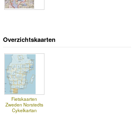
Overzichtskaarten
Fietskaarten
Zweden Norstedts
Cykelkartan