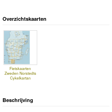
Overzichtskaarten
Fietskaarten
Zweden Norstedts
Cykelkartan
Beschrijving