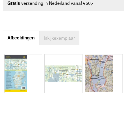
verzending in Nederland vanaf €50,-
Gratis
Afbeeldingen
Inkijkexemplaar