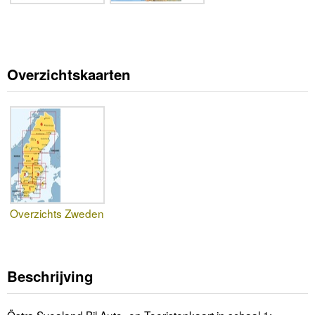
Overzichtskaarten
Overzichts Zweden
Beschrijving