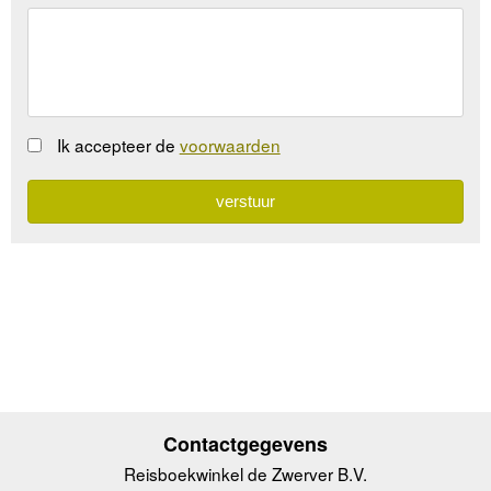
Ik accepteer de
voorwaarden
Contactgegevens
Reisboekwinkel de Zwerver B.V.