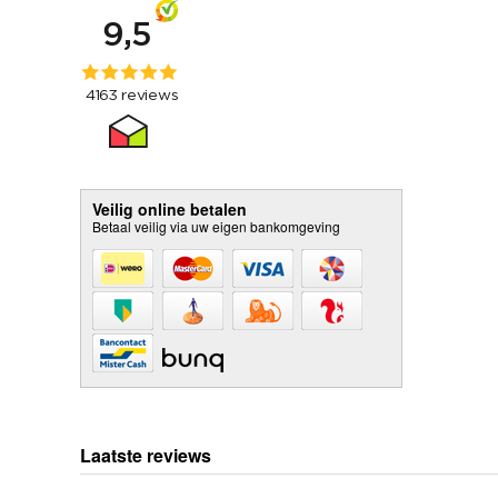
Veilig online betalen
Betaal veilig via uw eigen bankomgeving
Laatste reviews