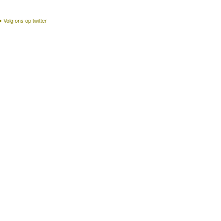
Volg ons op twitter