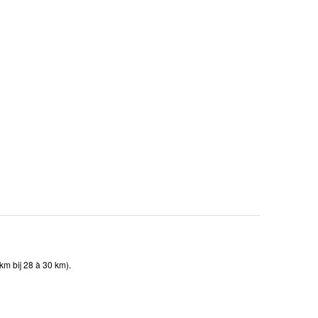
km bij 28 à 30 km).