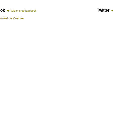
ook
Twitter
Volg ons op facebook
inkel de Zwerver