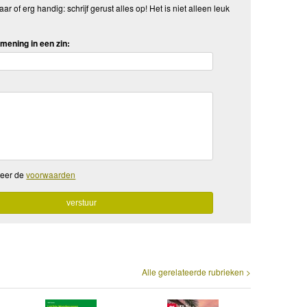
aar of erg handig: schrijf gerust alles op! Het is niet alleen leuk
mening in een zin:
teer de
voorwaarden
Alle gerelateerde rubrieken >