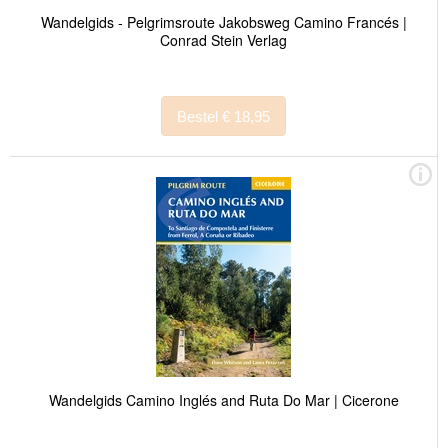
Wandelgids - Pelgrimsroute Jakobsweg Camino Francés |
Conrad Stein Verlag
Bestel € 18,95
Wandelgids Camino Inglés and Ruta Do Mar | Cicerone