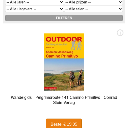
Wandelgids - Pelgrimsroute 141 Camino Primitivo | Conrad
Stein Verlag
Bestel € 19,95