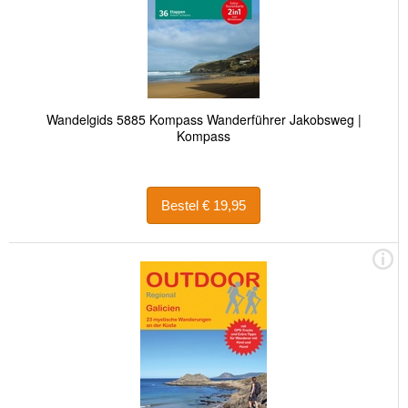
Wandelgids 5885 Kompass Wanderführer Jakobsweg |
Kompass
Bestel € 19,95