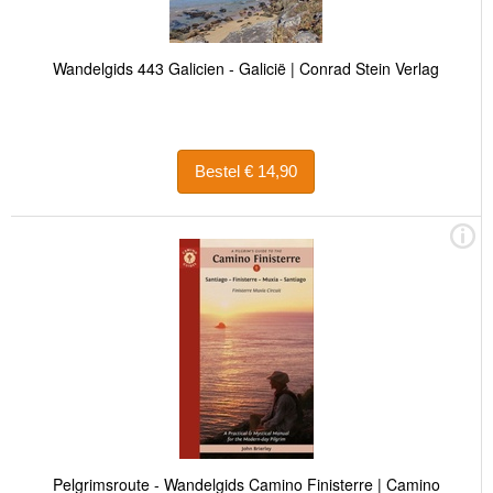
Wandelgids 443 Galicien - Galicië | Conrad Stein Verlag
Bestel € 14,90
Pelgrimsroute - Wandelgids Camino Finisterre | Camino