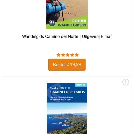
Wandelgids Camino del Norte | Uitgeverij Elmar
Bestel € 19,99