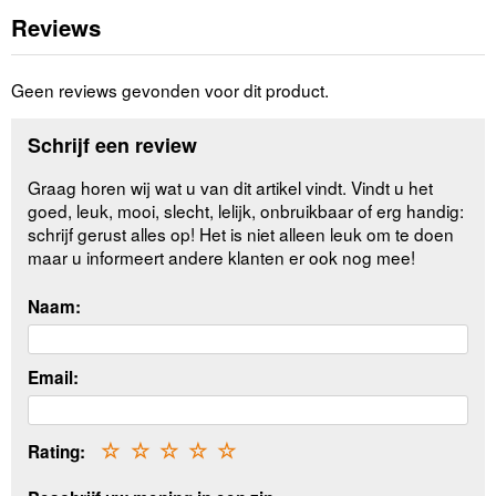
Reviews
Geen reviews gevonden voor dit product.
Schrijf een review
Graag horen wij wat u van dit artikel vindt. Vindt u het
goed, leuk, mooi, slecht, lelijk, onbruikbaar of erg handig:
schrijf gerust alles op! Het is niet alleen leuk om te doen
maar u informeert andere klanten er ook nog mee!
Naam:
Email:
Rating:
☆
☆
☆
☆
☆