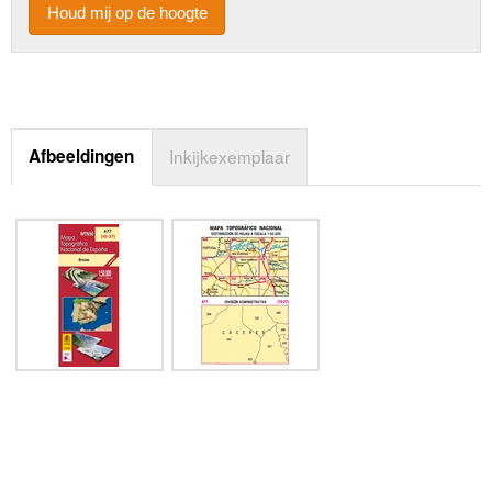
Houd mij op de hoogte
Afbeeldingen
Inkijkexemplaar