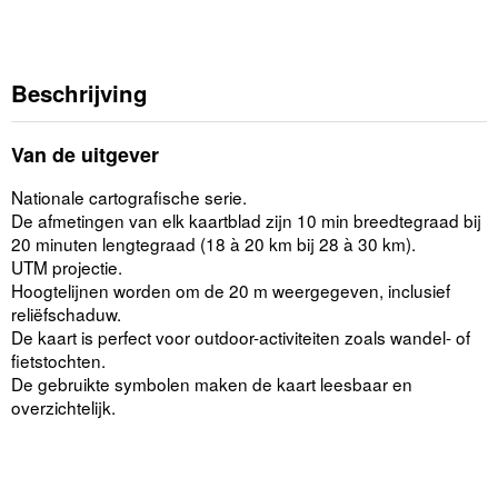
Beschrijving
Van de uitgever
Nationale cartografische serie.
De afmetingen van elk kaartblad zijn 10 min breedtegraad bij
20 minuten lengtegraad (18 à 20 km bij 28 à 30 km).
UTM projectie.
Hoogtelijnen worden om de 20 m weergegeven, inclusief
reliëfschaduw.
De kaart is perfect voor outdoor-activiteiten zoals wandel- of
fietstochten.
De gebruikte symbolen maken de kaart leesbaar en
overzichtelijk.