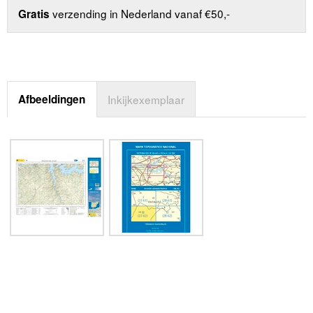
verzending in Nederland vanaf €50,-
Gratis
Afbeeldingen
Inkijkexemplaar