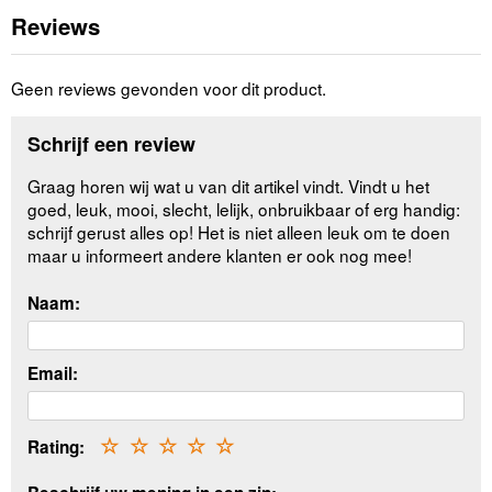
Reviews
Geen reviews gevonden voor dit product.
Schrijf een review
Graag horen wij wat u van dit artikel vindt. Vindt u het
goed, leuk, mooi, slecht, lelijk, onbruikbaar of erg handig:
schrijf gerust alles op! Het is niet alleen leuk om te doen
maar u informeert andere klanten er ook nog mee!
Naam:
Email:
Rating:
☆
☆
☆
☆
☆