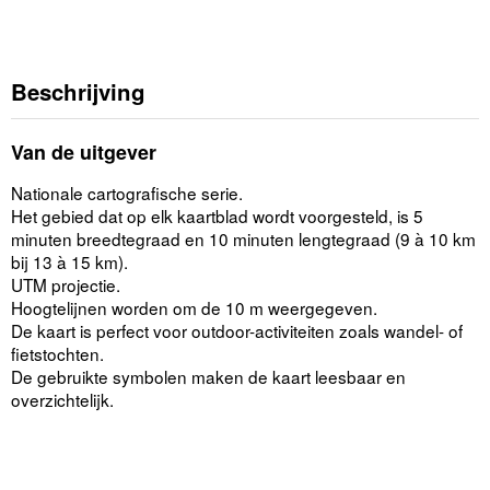
Beschrijving
Van de uitgever
Nationale cartografische serie.
Het gebied dat op elk kaartblad wordt voorgesteld, is 5
minuten breedtegraad en 10 minuten lengtegraad (9 à 10 km
bij 13 à 15 km).
UTM projectie.
Hoogtelijnen worden om de 10 m weergegeven.
De kaart is perfect voor outdoor-activiteiten zoals wandel- of
fietstochten.
De gebruikte symbolen maken de kaart leesbaar en
overzichtelijk.