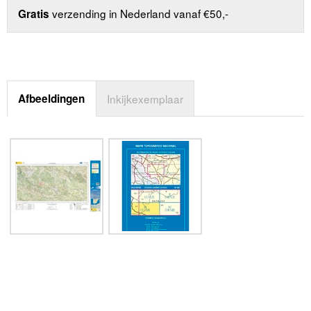
verzending in Nederland vanaf €50,-
Gratis
Afbeeldingen
Inkijkexemplaar