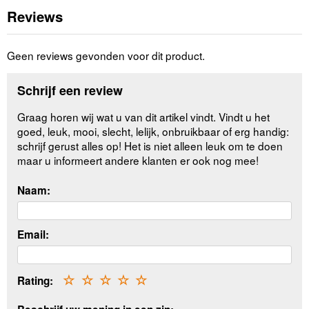
Reviews
Geen reviews gevonden voor dit product.
Schrijf een review
Graag horen wij wat u van dit artikel vindt. Vindt u het
goed, leuk, mooi, slecht, lelijk, onbruikbaar of erg handig:
schrijf gerust alles op! Het is niet alleen leuk om te doen
maar u informeert andere klanten er ook nog mee!
Naam:
Email:
Rating:
☆
☆
☆
☆
☆