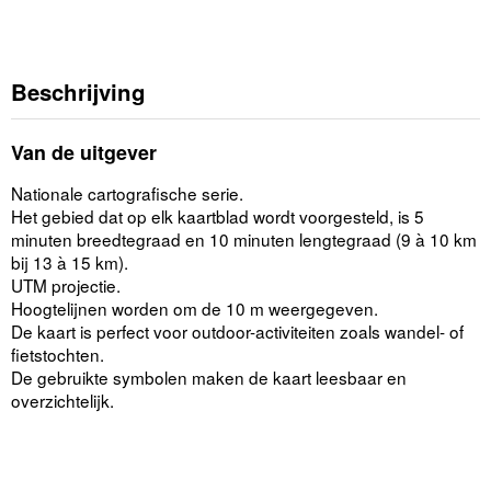
Beschrijving
Van de uitgever
Nationale cartografische serie.
Het gebied dat op elk kaartblad wordt voorgesteld, is 5
minuten breedtegraad en 10 minuten lengtegraad (9 à 10 km
bij 13 à 15 km).
UTM projectie.
Hoogtelijnen worden om de 10 m weergegeven.
De kaart is perfect voor outdoor-activiteiten zoals wandel- of
fietstochten.
De gebruikte symbolen maken de kaart leesbaar en
overzichtelijk.