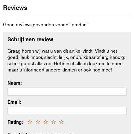
Reviews
Geen reviews gevonden voor dit product.
Schrijf een review
Graag horen wij wat u van dit artikel vindt. Vindt u het
goed, leuk, mooi, slecht, lelijk, onbruikbaar of erg handig:
schrijf gerust alles op! Het is niet alleen leuk om te doen
maar u informeert andere klanten er ook nog mee!
Naam:
Email:
Rating:
☆
☆
☆
☆
☆