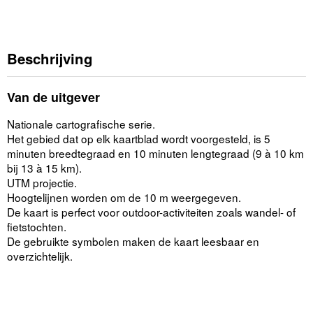
Beschrijving
Van de uitgever
Nationale cartografische serie.
Het gebied dat op elk kaartblad wordt voorgesteld, is 5
minuten breedtegraad en 10 minuten lengtegraad (9 à 10 km
bij 13 à 15 km).
UTM projectie.
Hoogtelijnen worden om de 10 m weergegeven.
De kaart is perfect voor outdoor-activiteiten zoals wandel- of
fietstochten.
De gebruikte symbolen maken de kaart leesbaar en
overzichtelijk.