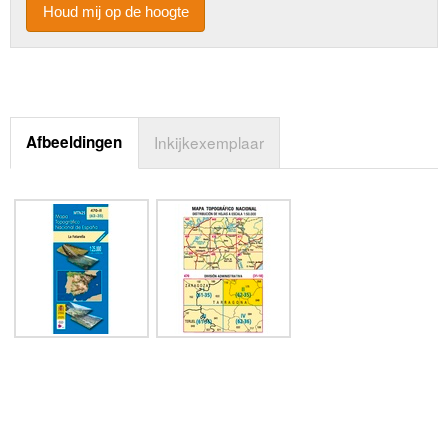
Houd mij op de hoogte
Afbeeldingen
Inkijkexemplaar