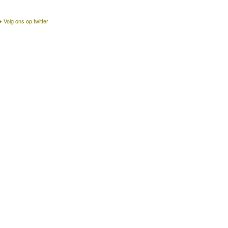
Volg ons op twitter