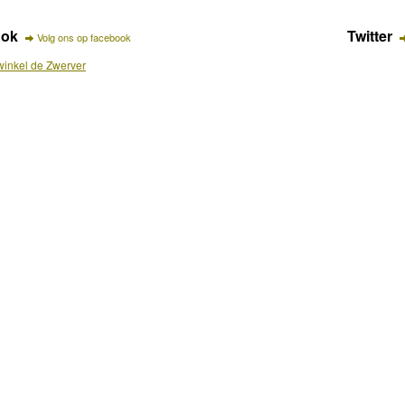
ook
Twitter
Volg ons op facebook
inkel de Zwerver