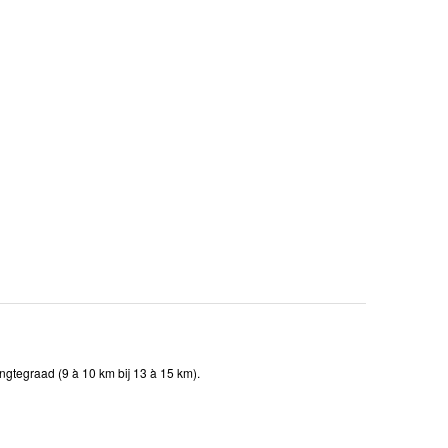
ngtegraad (9 à 10 km bij 13 à 15 km).