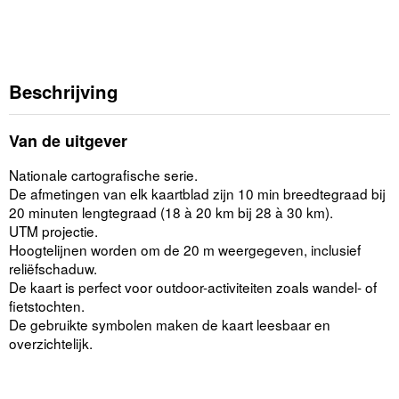
Beschrijving
Van de uitgever
Nationale cartografische serie.
De afmetingen van elk kaartblad zijn 10 min breedtegraad bij
20 minuten lengtegraad (18 à 20 km bij 28 à 30 km).
UTM projectie.
Hoogtelijnen worden om de 20 m weergegeven, inclusief
reliëfschaduw.
De kaart is perfect voor outdoor-activiteiten zoals wandel- of
fietstochten.
De gebruikte symbolen maken de kaart leesbaar en
overzichtelijk.