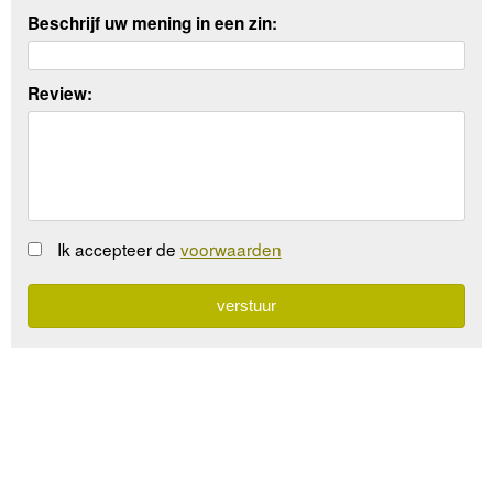
Beschrijf uw mening in een zin:
Review:
Ik accepteer de
voorwaarden