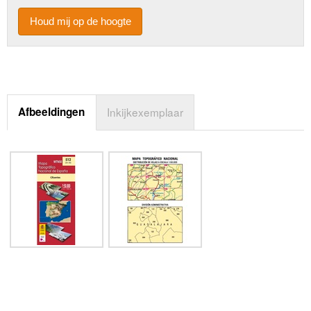
Houd mij op de hoogte
Afbeeldingen
Inkijkexemplaar