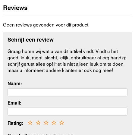
Reviews
Geen reviews gevonden voor dit product.
Schrijf een review
Graag horen wij wat u van dit artikel vindt. Vindt u het
goed, leuk, mooi, slecht, lelijk, onbruikbaar of erg handig:
schrijf gerust alles op! Het is niet alleen leuk om te doen
maar u informeert andere klanten er ook nog mee!
Naam:
Email:
Rating:
☆
☆
☆
☆
☆