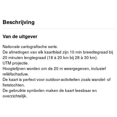
Beschrijving
Van de uitgever
Nationale cartografische serie.
De afmetingen van elk kaartblad zijn 10 min breedtegraad bij
20 minuten lengtegraad (18 à 20 km bij 28 à 30 km).
UTM projectie.
Hoogtelijnen worden om de 20 m weergegeven, inclusief
reliëfschaduw.
De kaart is perfect voor outdoor-activiteiten zoals wandel- of
fietstochten.
De gebruikte symbolen maken de kaart leesbaar en
overzichtelijk.