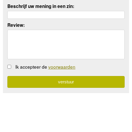
Beschrijf uw mening in een zin:
Review:
Ik accepteer de
voorwaarden