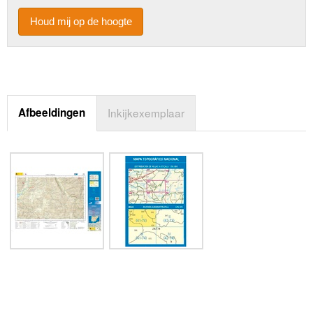
Houd mij op de hoogte
Afbeeldingen
Inkijkexemplaar