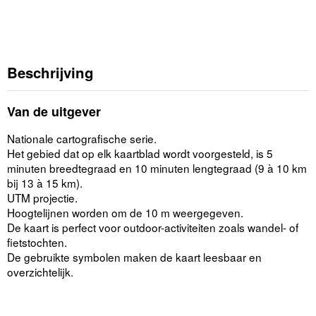
Beschrijving
Van de uitgever
Nationale cartografische serie.
Het gebied dat op elk kaartblad wordt voorgesteld, is 5
minuten breedtegraad en 10 minuten lengtegraad (9 à 10 km
bij 13 à 15 km).
UTM projectie.
Hoogtelijnen worden om de 10 m weergegeven.
De kaart is perfect voor outdoor-activiteiten zoals wandel- of
fietstochten.
De gebruikte symbolen maken de kaart leesbaar en
overzichtelijk.