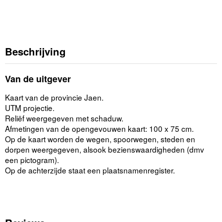
Beschrijving
Van de uitgever
Kaart van de provincie Jaen.
UTM projectie.
Reliëf weergegeven met schaduw.
Afmetingen van de opengevouwen kaart: 100 x 75 cm.
Op de kaart worden de wegen, spoorwegen, steden en
dorpen weergegeven, alsook bezienswaardigheden (dmv
een pictogram).
Op de achterzijde staat een plaatsnamenregister.