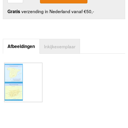
verzending in Nederland vanaf €50,-
Gratis
Afbeeldingen
Inkijkexemplaar