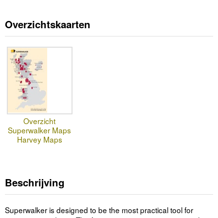
Overzichtskaarten
Overzicht
Superwalker Maps
Harvey Maps
Beschrijving
Superwalker is designed to be the most practical tool for