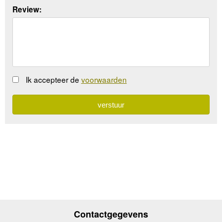
Review:
Ik accepteer de
voorwaarden
Contactgegevens