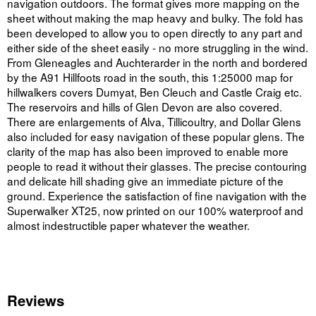
navigation outdoors. The format gives more mapping on the
sheet without making the map heavy and bulky. The fold has
been developed to allow you to open directly to any part and
either side of the sheet easily - no more struggling in the wind.
From Gleneagles and Auchterarder in the north and bordered
by the A91 Hillfoots road in the south, this 1:25000 map for
hillwalkers covers Dumyat, Ben Cleuch and Castle Craig etc.
The reservoirs and hills of Glen Devon are also covered.
There are enlargements of Alva, Tillicoultry, and Dollar Glens
also included for easy navigation of these popular glens. The
clarity of the map has also been improved to enable more
people to read it without their glasses. The precise contouring
and delicate hill shading give an immediate picture of the
ground. Experience the satisfaction of fine navigation with the
Superwalker XT25, now printed on our 100% waterproof and
almost indestructible paper whatever the weather.
Reviews