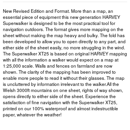
New Revised Edition and Format. More than a map, an
essential piece of equipment this new generation HARVEY
Superwalker is designed to be the most practical tool for
navigation outdoors. The format gives more mapping on the
sheet without making the map heavy and bulky. The fold has
been developed to allow you to open directly to any part, and
either side of the sheet easily, no more struggling in the wind.
The Superwalker XT25 is based on original HARVEY mapping
with all the information a walker would expect on a map at
1:25,000 scale. Walls and fences on farmland are now
shown. The clarity of the mapping has been improved to
enable more people to read it without their glasses. The map
is uncluttered by information irrelevant to the walker.All the
Welsh 3000ft mountains on one sheet, rights of way shown,
opens directly to either side of the sheet. Experience the
satisfaction of fine navigation with the Superwalker XT25,
printed on our 100% waterproof and almost indestructible
paper, whatever the weather!