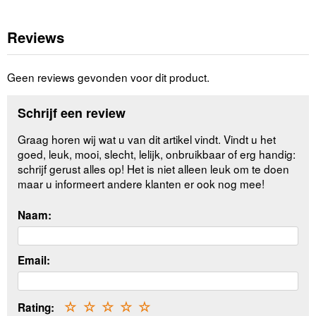
Reviews
Geen reviews gevonden voor dit product.
Schrijf een review
Graag horen wij wat u van dit artikel vindt. Vindt u het
goed, leuk, mooi, slecht, lelijk, onbruikbaar of erg handig:
schrijf gerust alles op! Het is niet alleen leuk om te doen
maar u informeert andere klanten er ook nog mee!
Naam:
Email:
Rating:
☆
☆
☆
☆
☆