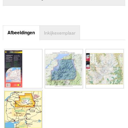
Afbeeldingen
Inkijkexemplaar