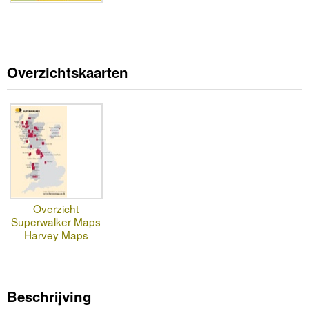
Overzichtskaarten
Overzicht
Superwalker Maps
Harvey Maps
Beschrijving