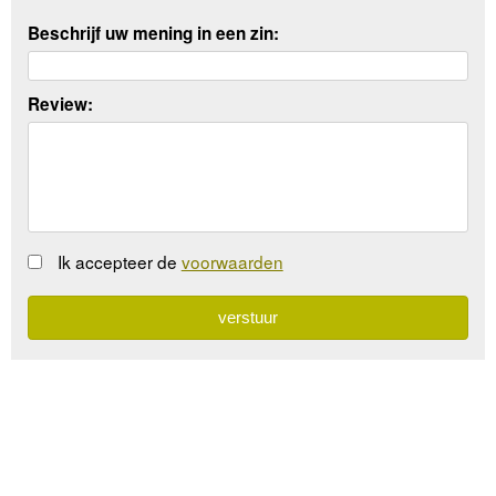
Beschrijf uw mening in een zin:
Review:
Ik accepteer de
voorwaarden