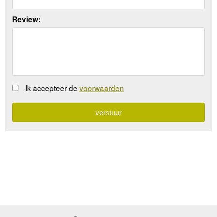
Review:
Ik accepteer de
voorwaarden