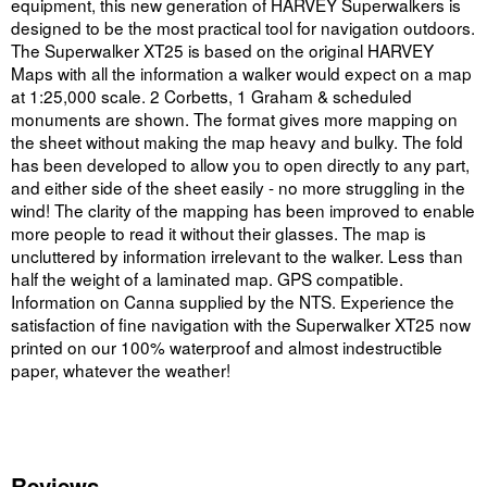
equipment, this new generation of HARVEY Superwalkers is
designed to be the most practical tool for navigation outdoors.
The Superwalker XT25 is based on the original HARVEY
Maps with all the information a walker would expect on a map
at 1:25,000 scale. 2 Corbetts, 1 Graham & scheduled
monuments are shown. The format gives more mapping on
the sheet without making the map heavy and bulky. The fold
has been developed to allow you to open directly to any part,
and either side of the sheet easily - no more struggling in the
wind! The clarity of the mapping has been improved to enable
more people to read it without their glasses. The map is
uncluttered by information irrelevant to the walker. Less than
half the weight of a laminated map. GPS compatible.
Information on Canna supplied by the NTS. Experience the
satisfaction of fine navigation with the Superwalker XT25 now
printed on our 100% waterproof and almost indestructible
paper, whatever the weather!
Reviews