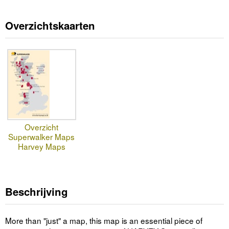
Overzichtskaarten
Overzicht
Superwalker Maps
Harvey Maps
Beschrijving
More than "just" a map, this map is an essential piece of