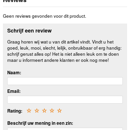
Geen reviews gevonden voor dit product.
Schrijf een review
Graag horen wij wat u van dit artikel vindt. Vindt u het
goed, leuk, mooi, slecht, lelijk, onbruikbaar of erg handig:
schrijf gerust alles op! Het is niet alleen leuk om te doen
maar u informeert andere klanten er ook nog mee!
Naam:
Email:
Rating:
☆
☆
☆
☆
☆
Beschrijf uw mening in een zin: