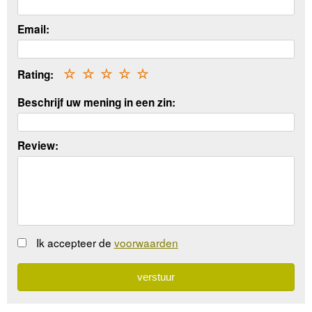
Email:
Rating:
☆
☆
☆
☆
☆
Beschrijf uw mening in een zin:
Review:
Ik accepteer de
voorwaarden