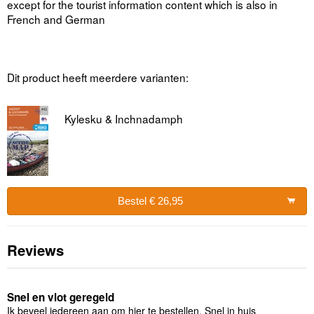
except for the tourist information content which is also in
French and German
Dit product heeft meerdere varianten:
Kylesku & Inchnadamph
Bestel € 26,95
Reviews
Snel en vlot geregeld
Ik beveel iedereen aan om hier te bestellen. Snel in huis