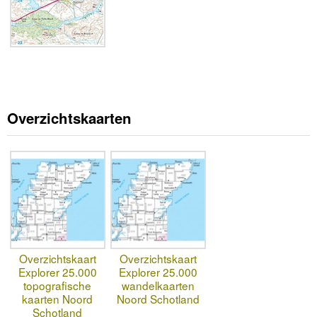
Overzichtskaarten
Overzichtskaart
Overzichtskaart
Explorer 25.000
Explorer 25.000
topografische
wandelkaarten
kaarten Noord
Noord Schotland
Schotland